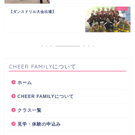
【ダンスドリル大会出場】
CHEER FAMILYについて
ホーム
CHEER FAMILYについて
クラス一覧
見学・体験の申込み