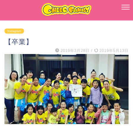
Instagram
【卒業】
2019年3月28日
/
2019年5月13日