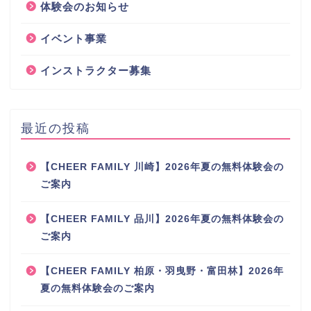
体験会のお知らせ
イベント事業
インストラクター募集
最近の投稿
【CHEER FAMILY 川崎】2026年夏の無料体験会の
ご案内
【CHEER FAMILY 品川】2026年夏の無料体験会の
ご案内
【CHEER FAMILY 柏原・羽曳野・富田林】2026年
夏の無料体験会のご案内