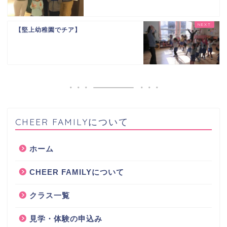
【堅上幼稚園でチア】
CHEER FAMILYについて
ホーム
CHEER FAMILYについて
クラス一覧
見学・体験の申込み