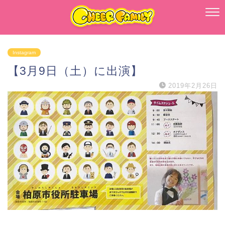
Instagram
【3月9日（土）に出演】
2019年2月26日