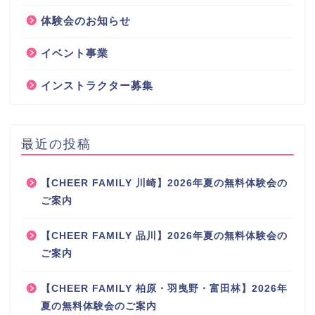
体験会のお知らせ
イベント事業
インストラクター募集
最近の投稿
【CHEER FAMILY 川崎】2026年夏の無料体験会の
ご案内
【CHEER FAMILY 品川】2026年夏の無料体験会の
ご案内
【CHEER FAMILY 柏原・羽曳野・富田林】2026年
夏の無料体験会のご案内