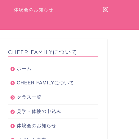
体験会のお知らせ
CHEER FAMILYについて
ホーム
CHEER FAMILYについて
クラス一覧
見学・体験の申込み
体験会のお知らせ