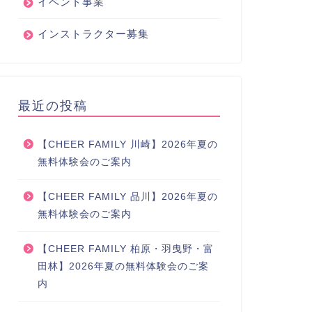
イベント事業
インストラクター募集
最近の投稿
【CHEER FAMILY 川崎】2026年夏の
無料体験会のご案内
【CHEER FAMILY 品川】2026年夏の
無料体験会のご案内
【CHEER FAMILY 柏原・羽曳野・富
田林】2026年夏の無料体験会のご案
内