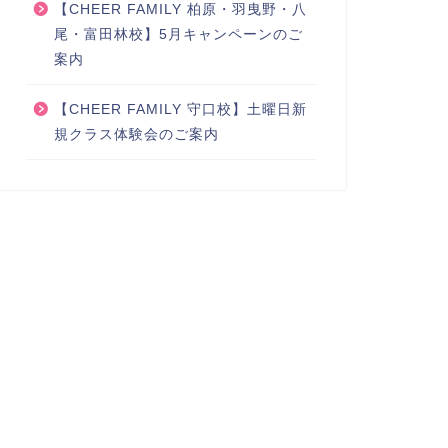
【CHEER FAMILY 柏原・羽曳野・八
尾・富田林校】5月キャンペーンのご
案内
【CHEER FAMILY 守口校】土曜日新
規クラス体験会のご案内