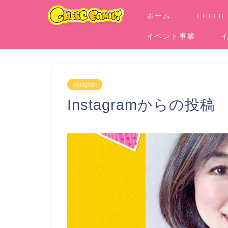
ホーム
CHEER
イベント事業
Instagram
Instagramからの投稿