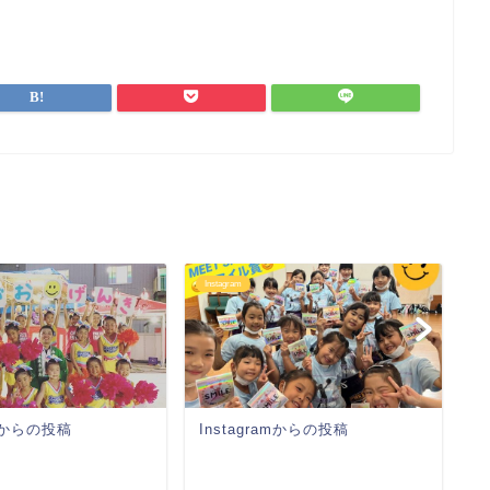
Instagram
In
amからの投稿
Instagramからの投稿
I