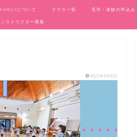
 FAMILYについて
クラス一覧
見学・体験の申込み
インストラクター募集
2022年8月6日