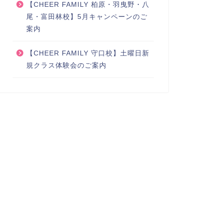
【CHEER FAMILY 柏原・羽曳野・八
尾・富田林校】5月キャンペーンのご
案内
【CHEER FAMILY 守口校】土曜日新
規クラス体験会のご案内