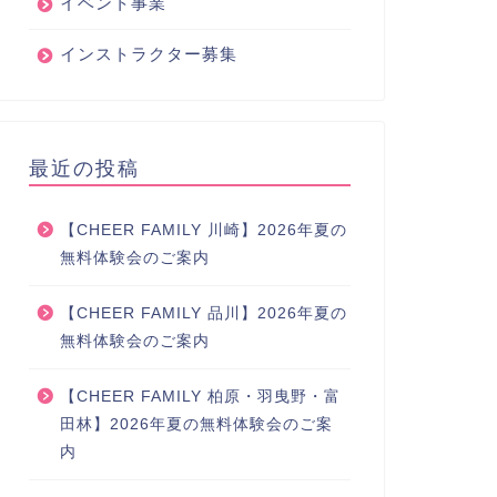
イベント事業
インストラクター募集
最近の投稿
【CHEER FAMILY 川崎】2026年夏の
無料体験会のご案内
【CHEER FAMILY 品川】2026年夏の
無料体験会のご案内
【CHEER FAMILY 柏原・羽曳野・富
田林】2026年夏の無料体験会のご案
内