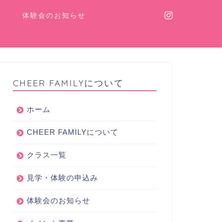
体験会のお知らせ
CHEER FAMILYについて
ホーム
CHEER FAMILYについて
クラス一覧
見学・体験の申込み
体験会のお知らせ