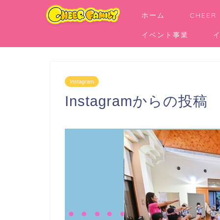
ホーム
CHEER
イベント事業
Instagram
Instagramからの投稿