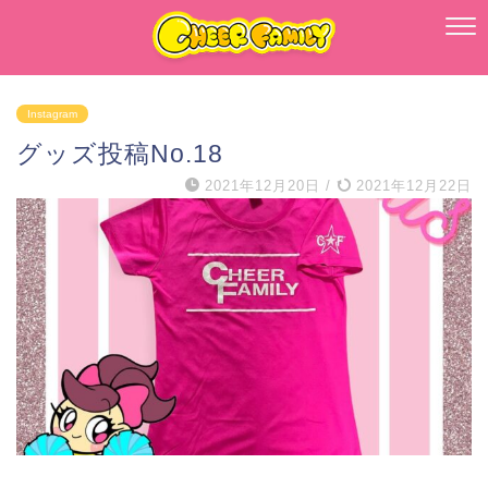
Instagram
グッズ投稿No.18
2021年12月20日
/
2021年12月22日