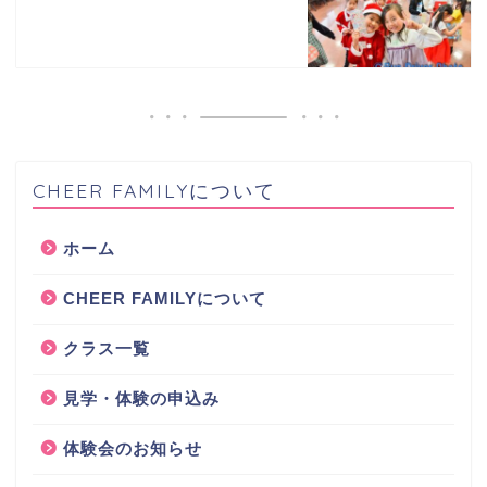
CHEER FAMILYについて
ホーム
CHEER FAMILYについて
クラス一覧
見学・体験の申込み
体験会のお知らせ