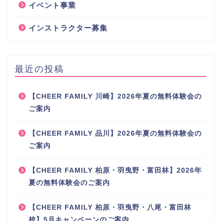
イベント事業
インストラクター募集
最近の投稿
【CHEER FAMILY 川崎】2026年夏の無料体験会の
ご案内
【CHEER FAMILY 品川】2026年夏の無料体験会の
ご案内
【CHEER FAMILY 柏原・羽曳野・富田林】2026年
夏の無料体験会のご案内
【CHEER FAMILY 柏原・羽曳野・八尾・富田林
校】5月キャンペーンのご案内