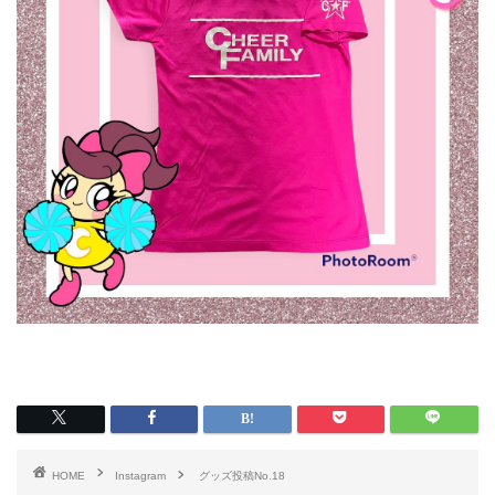
HOME
Instagram
グッズ投稿No.18