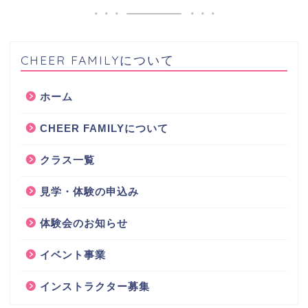
CHEER FAMILYについて
ホーム
CHEER FAMILYについて
クラス一覧
見学・体験の申込み
体験会のお知らせ
イベント事業
インストラクター募集