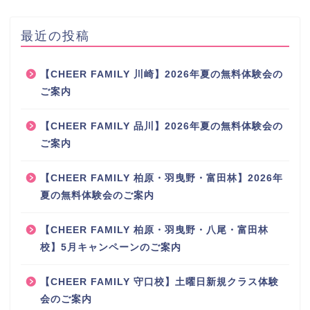
最近の投稿
【CHEER FAMILY 川崎】2026年夏の無料体験会の
ご案内
【CHEER FAMILY 品川】2026年夏の無料体験会の
ご案内
【CHEER FAMILY 柏原・羽曳野・富田林】2026年
夏の無料体験会のご案内
【CHEER FAMILY 柏原・羽曳野・八尾・富田林
校】5月キャンペーンのご案内
【CHEER FAMILY 守口校】土曜日新規クラス体験
会のご案内