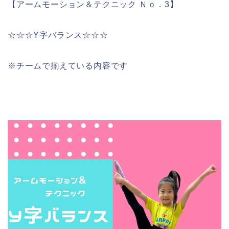
【アームモーション＆テクニック Ｎｏ．3】
☆☆☆Y字バランス☆☆☆
※チームで揃えている内容です