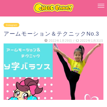
Instagram
アームモーション＆テクニックNo.3
2022年1月29日
/
2022年1月31日