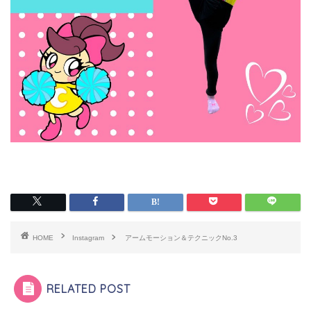
HOME
Instagram
アームモーション＆テクニックNo.3
RELATED POST