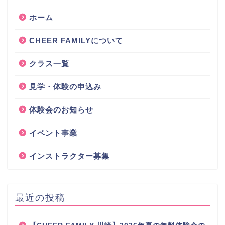
ホーム
CHEER FAMILYについて
クラス一覧
見学・体験の申込み
体験会のお知らせ
イベント事業
インストラクター募集
最近の投稿