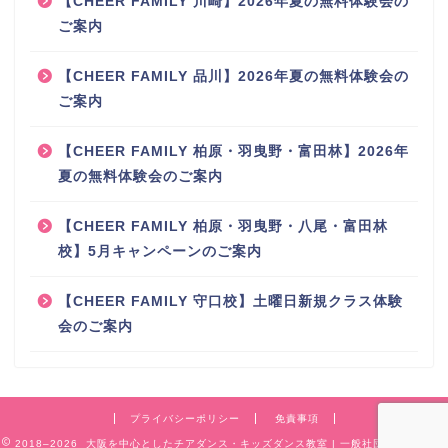
【CHEER FAMILY 川崎】2026年夏の無料体験会の
ご案内
【CHEER FAMILY 品川】2026年夏の無料体験会の
ご案内
【CHEER FAMILY 柏原・羽曳野・富田林】2026年
夏の無料体験会のご案内
【CHEER FAMILY 柏原・羽曳野・八尾・富田林
校】5月キャンペーンのご案内
【CHEER FAMILY 守口校】土曜日新規クラス体験
会のご案内
プライバシーポリシー
免責事項
2018–2026 大阪を中心としたチアダンス・キッズダンス教室 | 一般社団法人CHEER