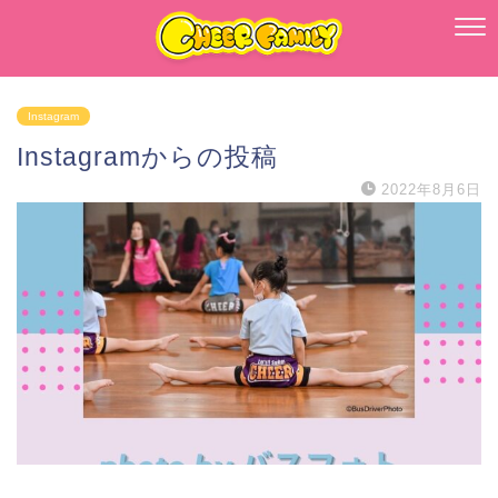
Instagram
Instagramからの投稿
2022年8月6日