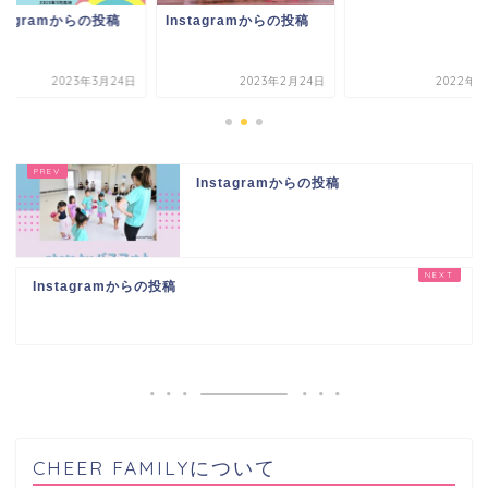
stagramからの投稿
Instagramからの投稿
2023年3月24日
2023年2月24日
2022年8
Instagramからの投稿
Instagramからの投稿
CHEER FAMILYについて