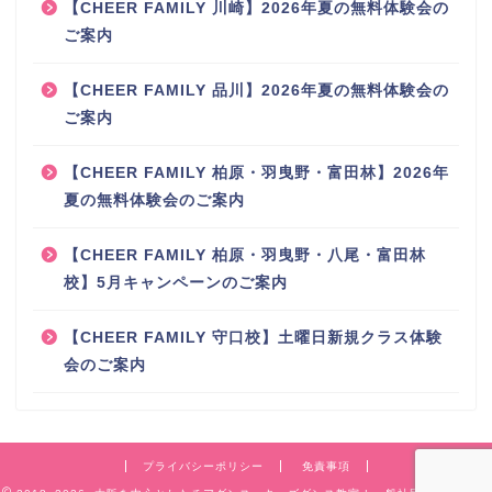
【CHEER FAMILY 川崎】2026年夏の無料体験会の
ご案内
【CHEER FAMILY 品川】2026年夏の無料体験会の
ご案内
【CHEER FAMILY 柏原・羽曳野・富田林】2026年
夏の無料体験会のご案内
【CHEER FAMILY 柏原・羽曳野・八尾・富田林
校】5月キャンペーンのご案内
【CHEER FAMILY 守口校】土曜日新規クラス体験
会のご案内
プライバシーポリシー
免責事項