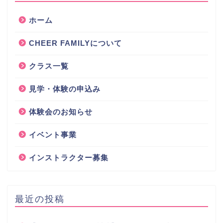
ホーム
CHEER FAMILYについて
クラス一覧
見学・体験の申込み
体験会のお知らせ
イベント事業
インストラクター募集
最近の投稿