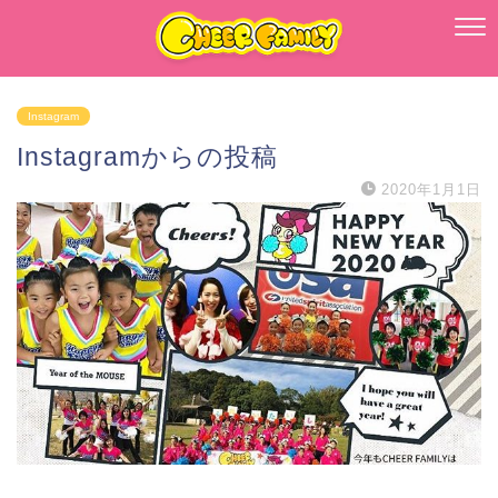
Instagram
Instagramからの投稿
2020年1月1日